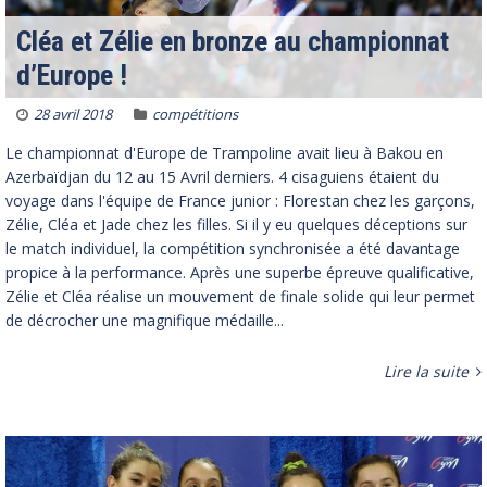
Cléa et Zélie en bronze au championnat
d’Europe !
28 avril 2018
compétitions
Le championnat d'Europe de Trampoline avait lieu à Bakou en
Azerbaïdjan du 12 au 15 Avril derniers. 4 cisaguiens étaient du
voyage dans l'équipe de France junior : Florestan chez les garçons,
Zélie, Cléa et Jade chez les filles. Si il y eu quelques déceptions sur
le match individuel, la compétition synchronisée a été davantage
propice à la performance. Après une superbe épreuve qualificative,
Zélie et Cléa réalise un mouvement de finale solide qui leur permet
de décrocher une magnifique médaille...
Lire la suite