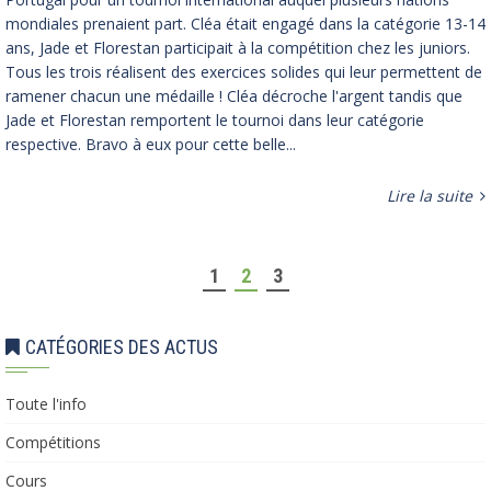
mondiales prenaient part. Cléa était engagé dans la catégorie 13-14
ans, Jade et Florestan participait à la compétition chez les juniors.
Tous les trois réalisent des exercices solides qui leur permettent de
ramener chacun une médaille ! Cléa décroche l'argent tandis que
Jade et Florestan remportent le tournoi dans leur catégorie
respective. Bravo à eux pour cette belle...
Lire la suite
1
2
3
CATÉGORIES DES ACTUS
Toute l'info
Compétitions
Cours