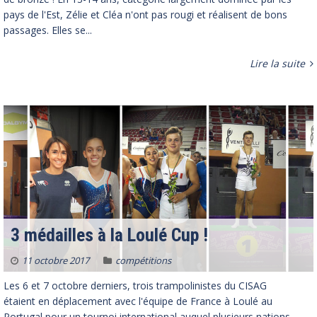
pays de l'Est, Zélie et Cléa n'ont pas rougi et réalisent de bons
passages. Elles se...
Lire la suite
3 médailles à la Loulé Cup !
11 octobre 2017
compétitions
Les 6 et 7 octobre derniers, trois trampolinistes du CISAG
étaient en déplacement avec l'équipe de France à Loulé au
Portugal pour un tournoi international auquel plusieurs nations