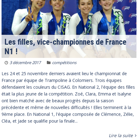
Les filles, vice-championnes de France
N1 !
3 décembre 2017
compétitions
Les 24 et 25 novembre derniers avaient lieu le championnat de
France par équipe de Trampoline à Colomiers. Trois équipes
défendaient les couleurs du CISAG. En National 2, l'équipe des filles
était la plus jeune de la compétition. Zoé, Clara, Emma et Isalyne
ont bien matché avec de beaux progrès depuis la saison
précédente et même de nouvelles difficultés ! Elles terminent à la
9ème place. En National 1, l'équipe composée de Clémence, Zélie,
Cléa, et Jade se qualifie pour la finale...
Lire la suite