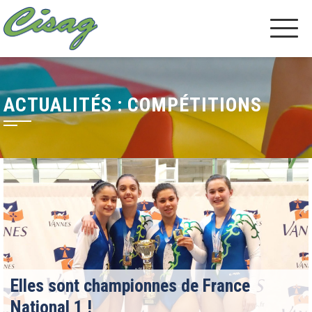
ACTUALITÉS : COMPÉTITIONS
Elles sont championnes de France
National 1 !