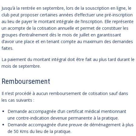
Jusqu’à la rentrée en septembre, lors de la souscription en ligne, le
club peut proposer certaines années d’effectuer une pré-inscription
au lieu de payer le montant intégrale de l’inscription. Elle représente
un acompte de la cotisation annuelle et permet de constituer les
groupes d’entraînement dès le mois de juillet en garantissant
d’avoir une place et en tenant compte au maximum des demandes
faites.
La paiement du montant intégral doit être fait au plus tard durant le
mois de septembre.
Remboursement
Il n’est procédé à aucun remboursement de cotisation sauf dans
les cas suivants :
Demande accompagnée d’un certificat médical mentionnant
une contre-indication devenue permanente à la pratique.
Demande accompagnée d’une preuve de déménagement à plus
de 50 Kms du lieu de la pratique.