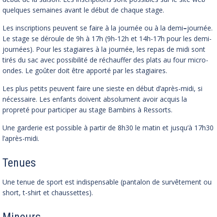
quelques semaines avant le début de chaque stage.
Les inscriptions peuvent se faire à la journée
ou à la demi
–
journée.
Le stage se déroule de
9h à 17h (9h-12h et 14h-17h pour les demi-
journées). Pour les stagiaires à la journée, les repas de midi sont
tirés du sac avec possibilité de réchauffer des plats au four micro-
ondes. Le goûter doit être apporté par les stagiaires.
Les plus petits peuvent faire une sieste en début d’après-midi, si
nécessaire. Les enfants doivent absolument avoir acquis la
propreté pour participer au stage Bambins à Ressorts.
Une garderie est possible à partir de 8h30 le matin et jusqu’à 17h30
l’après-midi.
Tenues
Une tenue de sport est indispensable (pantalon de survêtement ou
short, t-shirt et chaussettes).