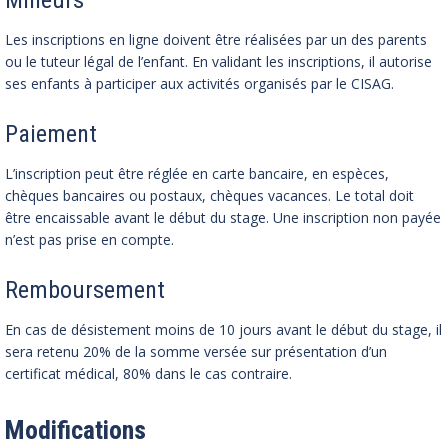
Mineurs
Les inscriptions en ligne doivent être réalisées par un des parents
ou le tuteur légal de l’enfant. En validant les inscriptions, il autorise
ses enfants à participer aux activités organisés par le CISAG.
Paiement
L’inscription peut être réglée en carte bancaire, en espèces,
chèques bancaires ou postaux, chèques vacances. Le total doit
être encaissable avant le début du stage. Une inscription non payée
n’est pas prise en compte.
Remboursement
En cas de désistement moins de 10 jours avant le début du stage, il
sera retenu 20% de la somme versée sur présentation d’un
certificat médical, 80% dans le cas contraire.
Modifications