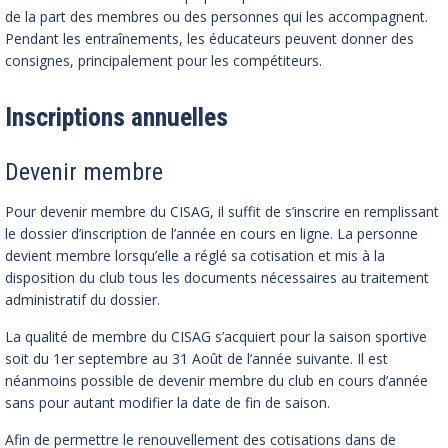
de la part des membres ou des personnes qui les accompagnent.
Pendant les entraînements, les éducateurs peuvent donner des
consignes, principalement pour les compétiteurs.
Inscriptions annuelles
Devenir membre
Pour devenir membre du CISAG, il suffit de s’inscrire en remplissant
le dossier d’inscription de l’année en cours en ligne. La personne
devient membre lorsqu’elle a réglé sa cotisation et mis à la
disposition du club tous les documents nécessaires au traitement
administratif du dossier.
La qualité de membre du CISAG s’acquiert pour la saison sportive
soit du 1er septembre au 31 Août de l’année suivante. Il est
néanmoins possible de devenir membre du club en cours d’année
sans pour autant modifier la date de fin de saison.
Afin de permettre le renouvellement des cotisations dans de