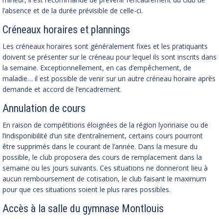
l’absence et de la durée prévisible de celle-ci.
Créneaux horaires et plannings
Les créneaux horaires sont généralement fixes et les pratiquants
doivent se présenter sur le créneau pour lequel ils sont inscrits dans
la semaine. Exceptionnellement, en cas d’empêchement, de
maladie… il est possible de venir sur un autre créneau horaire après
demande et accord de l’encadrement.
Annulation de cours
En raison de compétitions éloignées de la région lyonnaise ou de
l’indisponibilité d’un site d’entraînement, certains cours pourront
être supprimés dans le courant de l’année. Dans la mesure du
possible, le club proposera des cours de remplacement dans la
semaine ou les jours suivants. Ces situations ne donneront lieu à
aucun remboursement de cotisation, le club faisant le maximum
pour que ces situations soient le plus rares possibles.
Accès à la salle du gymnase Montlouis