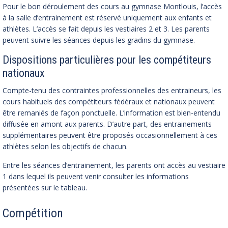
Pour le bon déroulement des cours au gymnase Montlouis, l’accès
à la salle d’entrainement est réservé uniquement aux enfants et
athlètes. L’accès se fait depuis les vestiaires 2 et 3. Les parents
peuvent suivre les séances depuis les gradins du gymnase.
Dispositions particulières pour les compétiteurs
nationaux
Compte-tenu des contraintes professionnelles des entraineurs, les
cours habituels des compétiteurs fédéraux et nationaux peuvent
être remaniés de façon ponctuelle. L’information est bien-entendu
diffusée en amont aux parents. D’autre part, des entrainements
supplémentaires peuvent être proposés occasionnellement à ces
athlètes selon les objectifs de chacun.
Entre les séances d’entrainement, les parents ont accès au vestiaire
1 dans lequel ils peuvent venir consulter les informations
présentées sur le tableau.
Compétition