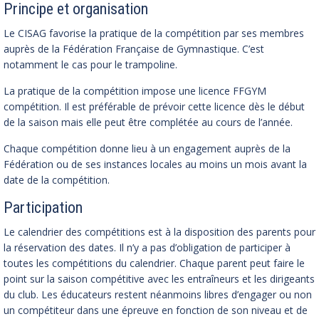
Principe et organisation
Le CISAG favorise la pratique de la compétition par ses membres
auprès de la Fédération Française de Gymnastique. C’est
notamment le cas pour le trampoline.
La pratique de la compétition impose une licence FFGYM
compétition. Il est préférable de prévoir cette licence dès le début
de la saison mais elle peut être complétée au cours de l’année.
Chaque compétition donne lieu à un engagement auprès de la
Fédération ou de ses instances locales au moins un mois avant la
date de la compétition.
Participation
Le calendrier des compétitions est à la disposition des parents pour
la réservation des dates. Il n’y a pas d’obligation de participer à
toutes les compétitions du calendrier. Chaque parent peut faire le
point sur la saison compétitive avec les entraîneurs et les dirigeants
du club. Les éducateurs restent néanmoins libres d’engager ou non
un compétiteur dans une épreuve en fonction de son niveau et de