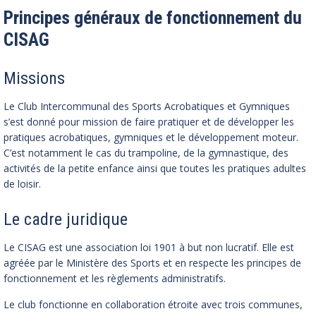
Principes généraux de fonctionnement du
CISAG
Missions
Le Club Intercommunal des Sports Acrobatiques et Gymniques
s’est donné pour mission de faire pratiquer et de développer les
pratiques acrobatiques, gymniques et le développement moteur.
C’est notamment le cas du trampoline, de la gymnastique, des
activités de la petite enfance ainsi que toutes les pratiques adultes
de loisir.
Le cadre juridique
Le CISAG est une association loi 1901 à but non lucratif. Elle est
agréée par le Ministère des Sports et en respecte les principes de
fonctionnement et les règlements administratifs.
Le club fonctionne en collaboration étroite avec trois communes,