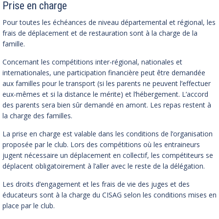
Prise en charge
Pour toutes les échéances de niveau départemental et régional, les
frais de déplacement et de restauration sont à la charge de la
famille.
Concernant les compétitions inter-régional, nationales et
internationales, une participation financière peut être demandée
aux familles pour le transport (si les parents ne peuvent l’effectuer
eux-mêmes et si la distance le mérite) et l’hébergement. L’accord
des parents sera bien sûr demandé en amont. Les repas restent à
la charge des familles.
La prise en charge est valable dans les conditions de l’organisation
proposée par le club. Lors des compétitions où les entraineurs
jugent nécessaire un déplacement en collectif, les compétiteurs se
déplacent obligatoirement à l’aller avec le reste de la délégation.
Les droits d’engagement et les frais de vie des juges et des
éducateurs sont à la charge du CISAG selon les conditions mises en
place par le club.