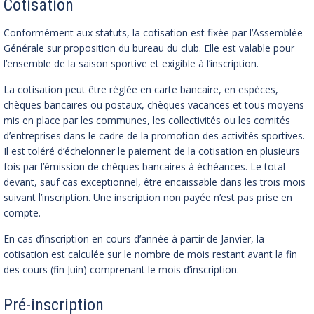
Cotisation
Conformément aux statuts, la cotisation est fixée par l’Assemblée
Générale sur proposition du bureau du club. Elle est valable pour
l’ensemble de la saison sportive et exigible à l’inscription.
La cotisation peut être réglée en carte bancaire, en espèces,
chèques bancaires ou postaux, chèques vacances et tous moyens
mis en place par les communes, les collectivités ou les comités
d’entreprises dans le cadre de la promotion des activités sportives.
Il est toléré d’échelonner le paiement de la cotisation en plusieurs
fois par l’émission de chèques bancaires à échéances. Le total
devant, sauf cas exceptionnel, être encaissable dans les trois mois
suivant l’inscription. Une inscription non payée n’est pas prise en
compte.
En cas d’inscription en cours d’année à partir de Janvier, la
cotisation est calculée sur le nombre de mois restant avant la fin
des cours (fin Juin) comprenant le mois d’inscription.
Pré-inscription