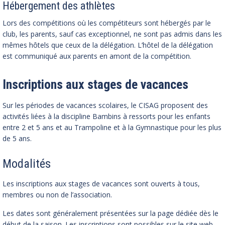
Hébergement des athlètes
Lors des compétitions où les compétiteurs sont hébergés par le
club, les parents, sauf cas exceptionnel, ne sont pas admis dans les
mêmes hôtels que ceux de la délégation. L’hôtel de la délégation
est communiqué aux parents en amont de la compétition.
Inscriptions aux stages de vacances
Sur les périodes de vacances scolaires, le CISAG proposent des
activités liées à la discipline Bambins à ressorts pour les enfants
entre 2 et 5 ans et au Trampoline et à la Gymnastique pour les plus
de 5 ans.
Modalités
Les inscriptions aux stages de vacances sont ouverts à tous,
membres ou non de l’association.
Les dates sont généralement présentées sur la page dédiée dès le
début de la saison. Les inscriptions sont possibles sur le site web