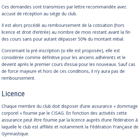
Ces demandes sont transmises par lettre recommandée avec
accusé de réception au siège du club.
Il est alors procédé au remboursement de la cotisation (hors
licence et droit d’entrée) au nombre de mois restant avant la fin
des cours sans pour autant dépasser 50% du montant initial.
Concernant la pré-inscription (si elle est proposée), elle est
considérée comme définitive pour les anciens adhérents et le
devient après le premier cours d’essai pour les nouveaux. Sauf cas
de force majeure et hors de ces conditions, il n’y aura pas de
remboursement.
Licence
Chaque membre du club doit disposer d’une assurance « dommage
corporel » fournie par le CISAG. En fonction des activités cette
assurance peut être fournie par la licence auprès d’une fédération à
laquelle le club est affiliée et notamment la Fédération Française de
Gymnastique.