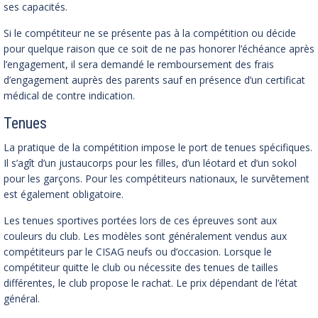
ses capacités.
Si le compétiteur ne se présente pas à la compétition ou décide
pour quelque raison que ce soit de ne pas honorer l’échéance après
l’engagement, il sera demandé le remboursement des frais
d’engagement auprès des parents sauf en présence d’un certificat
médical de contre indication.
Tenues
La pratique de la compétition impose le port de tenues spécifiques.
Il s’agît d’un justaucorps pour les filles, d’un léotard et d’un sokol
pour les garçons. Pour les compétiteurs nationaux, le survêtement
est également obligatoire.
Les tenues sportives portées lors de ces épreuves sont aux
couleurs du club. Les modèles sont généralement vendus aux
compétiteurs par le CISAG neufs ou d’occasion. Lorsque le
compétiteur quitte le club ou nécessite des tenues de tailles
différentes, le club propose le rachat. Le prix dépendant de l’état
général.