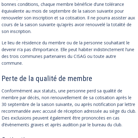
bonnes conditions, chaque membre bénéficie d’une tolérance
équivalente au mois de septembre de la saison suivante pour
renouveler son inscription et sa cotisation. Il ne pourra assister aux
cours de la saison suivante qu’après avoir renouvelé la totalité de
son inscription.
Le lieu de résidence du membre ou de la personne souhaitant le
devenir n’a pas d’importance. Elle peut habiter indistinctement l’une
des trois communes partenaires du CISAG ou toute autre
commune.
Perte de la qualité de membre
Conformément aux statuts, une personne perd sa qualité de
membre par décès, non renouvellement de sa cotisation après le
30 septembre de la saison suivante, ou après notification par lettre
recommandée avec accusé de réception adressée au siège du club.
Des exclusions peuvent également être prononcées en cas
d’évènements graves et après audition par le bureau du club.