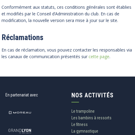
Conformément aux statuts, ces conditions générales sont établies
et modifiés par le Conseil d’Administration du club. En cas de
modification, la nouvelle version sera mise à jour sur le site.
Réclamations
En cas de réclamation, vous pouvez contacter les responsables via
les canaux de communication présentés sur
cette page
.
NOS ACTIVITÉS
En partenariat avec
Le trampoline
Les bambins à ressorts
Le fitness
La gymnastique