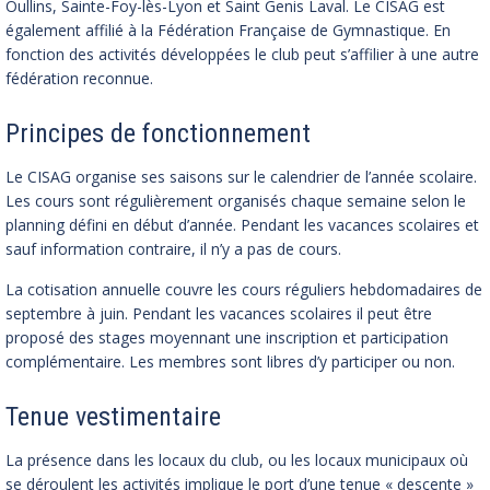
Oullins, Sainte-Foy-lès-Lyon et Saint Genis Laval. Le CISAG est
également affilié à la Fédération Française de Gymnastique. En
fonction des activités développées le club peut s’affilier à une autre
fédération reconnue.
Principes de fonctionnement
Le CISAG organise ses saisons sur le calendrier de l’année scolaire.
Les cours sont régulièrement organisés chaque semaine selon le
planning défini en début d’année. Pendant les vacances scolaires et
sauf information contraire, il n’y a pas de cours.
La cotisation annuelle couvre les cours réguliers hebdomadaires de
septembre à juin. Pendant les vacances scolaires il peut être
proposé des stages moyennant une inscription et participation
complémentaire. Les membres sont libres d’y participer ou non.
Tenue vestimentaire
La présence dans les locaux du club, ou les locaux municipaux où
se déroulent les activités implique le port d’une tenue « descente »