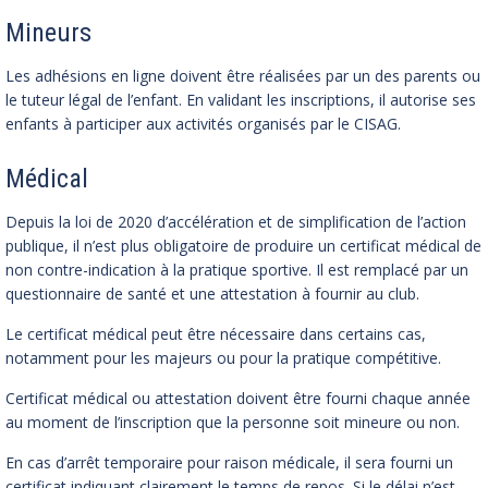
Mineurs
Les adhésions en ligne doivent être réalisées par un des parents ou
le tuteur légal de l’enfant. En validant les inscriptions, il autorise ses
enfants à participer aux activités organisés par le CISAG.
Médical
Depuis la loi de 2020 d’accélération et de simplification de l’action
publique, il n’est plus obligatoire de produire un certificat médical de
non contre-indication à la pratique sportive. Il est remplacé par un
questionnaire de santé et une attestation à fournir au club.
Le certificat médical peut être nécessaire dans certains cas,
notamment pour les majeurs ou pour la pratique compétitive.
Certificat médical ou attestation doivent être fourni chaque année
au moment de l’inscription que la personne soit mineure ou non.
En cas d’arrêt temporaire pour raison médicale, il sera fourni un
certificat indiquant clairement le temps de repos. Si le délai n’est