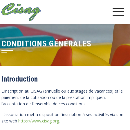
CONDITIONS GÉNÉRALES
Introduction
L’inscription au CISAG (annuelle ou aux stages de vacances) et le
paiement de la cotisation ou de la prestation impliquent
l’acceptation de l’ensemble de ces conditions.
L’association met à disposition l’inscription à ses activités via son
site web
https://www.cisag.org
.