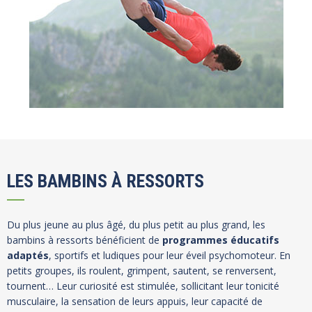
LES BAMBINS À RESSORTS
Du plus jeune au plus âgé, du plus petit au plus grand, les
bambins à ressorts bénéficient de
programmes éducatifs
adaptés
, sportifs et ludiques pour leur éveil psychomoteur. En
petits groupes, ils roulent, grimpent, sautent, se renversent,
tournent… Leur curiosité est stimulée, sollicitant leur tonicité
musculaire, la sensation de leurs appuis, leur capacité de