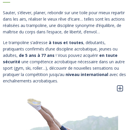
Sauter, s’élever, planer, rebondir sur une toile pour mieux repartir
dans les airs, réaliser le vieux rêve d’Icare… telles sont les actions
réalisées au trampoline, une discipline synonyme d’équilibre, de
maîtrise du corps dans l’espace, de liberté, d’envol…
Le trampoline s’adresse
à tous et toutes
, débutants,
pratiquants confirmés d’une discipline acrobatique, jeunes ou
adultes,
de 5 ans à 77 ans
! Vous pouvez acquérir
en toute
sécurité
une compétence acrobatique nécessaire dans un autre
sport (gym, ski, roller…), découvrir de nouvelles sensations ou
pratiquer la compétition jusqu’au
niveau international
avec des
enchaînements acrobatiques.