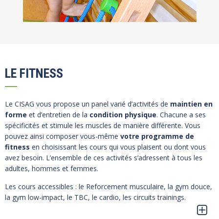
LE FITNESS
Le CISAG vous propose un panel varié d’activités de
maintien en
forme
et d’entretien de la
condition physique
. Chacune a ses
spécificités et stimule les muscles de manière différente. Vous
pouvez ainsi composer vous-même
votre programme de
fitness
en choisissant les cours qui vous plaisent ou dont vous
avez besoin. L’ensemble de ces activités s’adressent à tous les
adultes, hommes et femmes.
Les cours accessibles : le Reforcement musculaire, la gym douce,
la gym low-impact, le TBC, le cardio, les circuits trainings.