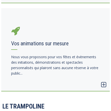
Vos animations sur mesure
Nous vous proposons pour vos fêtes et évènements
des initiations, démonstrations et spectacles
personnalisés qui plairont sans aucune réserve à votre
public...
LE TRAMPOLINE