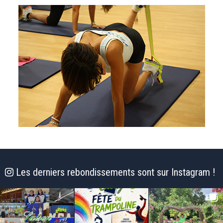
Les derniers rebondissements sont sur Instagram !