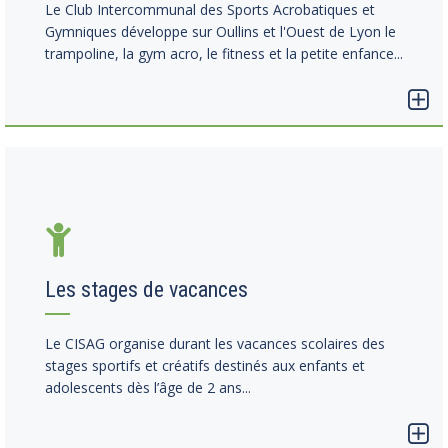
Le Club Intercommunal des Sports Acrobatiques et
Gymniques développe sur Oullins et l'Ouest de Lyon le
trampoline, la gym acro, le fitness et la petite enfance...
Les stages de vacances
Le CISAG organise durant les vacances scolaires des
stages sportifs et créatifs destinés aux enfants et
adolescents dès l’âge de 2 ans...