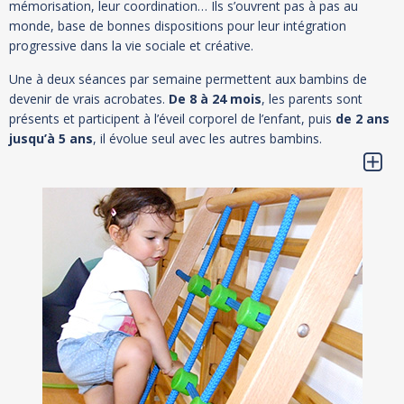
mémorisation, leur coordination… Ils s’ouvrent pas à pas au
monde, base de bonnes dispositions pour leur intégration
progressive dans la vie sociale et créative.
Une à deux séances par semaine permettent aux bambins de
devenir de vrais acrobates.
De 8 à 24 mois
, les parents sont
présents et participent à l’éveil corporel de l’enfant, puis
de 2 ans
jusqu’à 5 ans
, il évolue seul avec les autres bambins.