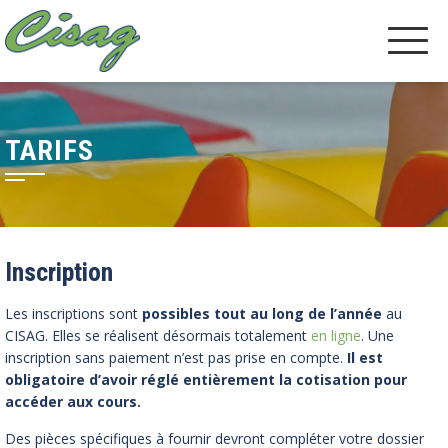
TARIFS
Inscription
Les inscriptions sont
possibles tout au long de l’année
au
CISAG. Elles se réalisent désormais totalement
en ligne
. Une
inscription sans paiement n’est pas prise en compte.
Il est
obligatoire d’avoir réglé entièrement la cotisation pour
accéder aux cours.
Des pièces spécifiques à fournir devront compléter votre dossier