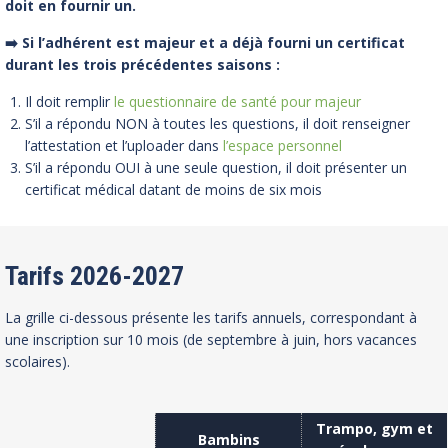
doit en fournir un.
➡️ Si l’adhérent est majeur et a déjà fourni un certificat
durant les trois précédentes saisons :
Il doit remplir
le questionnaire de santé pour majeur
S’il a répondu NON à toutes les questions, il doit renseigner
l’attestation et l’uploader dans
l’espace personnel
S’il a répondu OUI à une seule
question, il doit présenter un
certificat médical
datant de moins de six mois
Tarifs 2026-2027
La grille ci-dessous présente les tarifs annuels, correspondant à
une inscription sur 10 mois (de septembre à juin, hors vacances
scolaires).
Trampo, gym et
Bambins