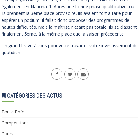
également en National 1. Après une bonne phase qualificative, où
ils prennent la 3ème place provisoire, ils avaient fort à faire pour
espérer un podium. Il fallait donc proposer des programmes de
hautes difficultés. Mais la maîtrise n’étant pas totale, ils se classent
finalement 5ème, à la même place que la saison précédente.
Un grand bravo à tous pour votre travail et votre investissement du
quotidien !
CATÉGORIES DES ACTUS
Toute l'info
Compétitions
Cours