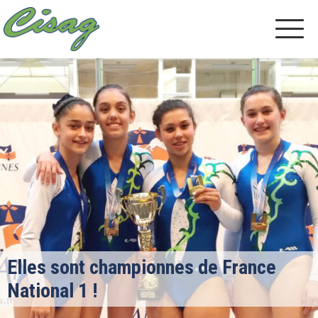
Elles sont championnes de France
National 1 !