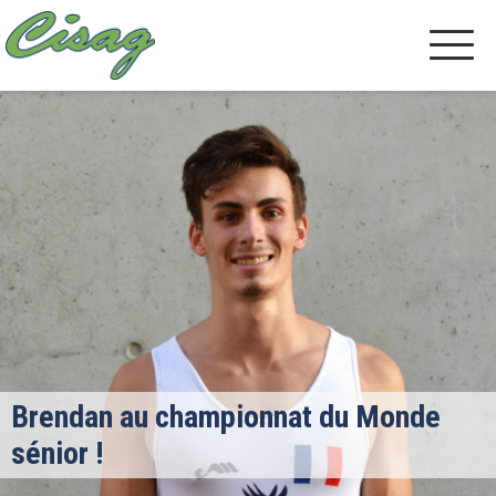
Brendan au championnat du Monde
sénior !