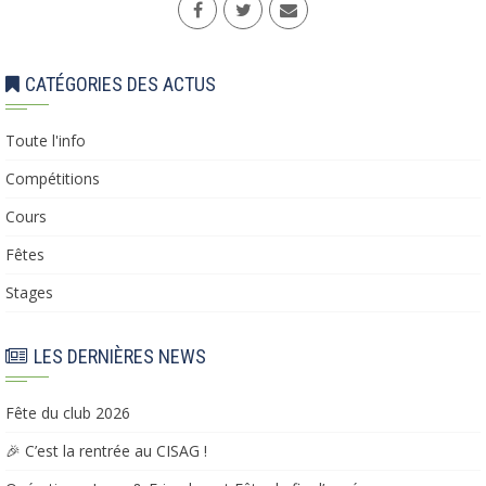
CATÉGORIES DES ACTUS
Toute l'info
Compétitions
Cours
Fêtes
Stages
LES DERNIÈRES NEWS
Fête du club 2026
🎉 C’est la rentrée au CISAG !