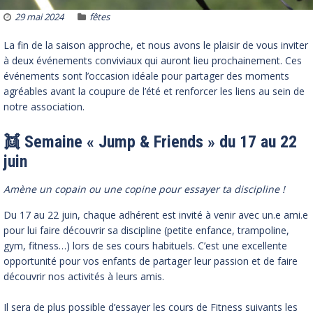
29 mai 2024
fêtes
La fin de la saison approche, et nous avons le plaisir de vous inviter
à deux événements conviviaux qui auront lieu prochainement. Ces
événements sont l’occasion idéale pour partager des moments
agréables avant la coupure de l’été et renforcer les liens au sein de
notre association.
👯 Semaine « Jump & Friends » du 17 au 22
juin
Amène un copain ou une copine pour essayer ta discipline !
Du 17 au 22 juin, chaque adhérent est invité à venir avec un.e ami.e
pour lui faire découvrir sa discipline (petite enfance, trampoline,
gym, fitness…) lors de ses cours habituels. C’est une excellente
opportunité pour vos enfants de partager leur passion et de faire
découvrir nos activités à leurs amis.
Il sera de plus possible d’essayer les cours de Fitness suivants les