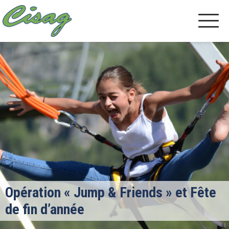
Opération « Jump & Friends » et Fête
de fin d’année​​