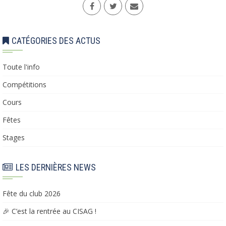
CATÉGORIES DES ACTUS
Toute l'info
Compétitions
Cours
Fêtes
Stages
LES DERNIÈRES NEWS
Fête du club 2026
🎉 C’est la rentrée au CISAG !