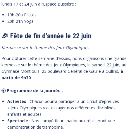
lundis 17 et 24 juin à l’Espace Bussière :
19h-20h Pilates
20h-21h Yoga
🎉 Fête de fin d’année le 22 juin
Kermesse sur le thème des Jeux Olympiques
Pour clôturer cette semaine d’essais, nous organisons une grande
kermesse sur le thème des Jeux Olympiques, le samedi 22 juin, au
Gymnase Montlouis, 23 boulevard Général de Gaulle à Oullins,
à
partir de 9h30
.
🕤 Programme de la journée :
Activités
: Chacun pourra participer à un circuit d’épreuves
« Jeux Olympiques » et essayer nos différentes disciplines,
enfants et adultes
Spectacle
: Nos compétiteurs nationaux réaliseront une
démonstration de trampoline.