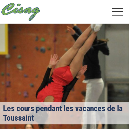
Les cours pendant les vacances de la
Toussaint