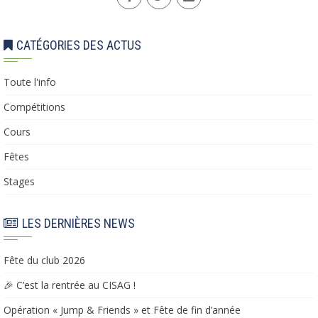
CATÉGORIES DES ACTUS
Toute l'info
Compétitions
Cours
Fêtes
Stages
LES DERNIÈRES NEWS
Fête du club 2026
🎉 C’est la rentrée au CISAG !
Opération « Jump & Friends » et Fête de fin d’année​​