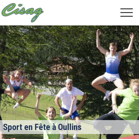
Sport en Fête à Oullins