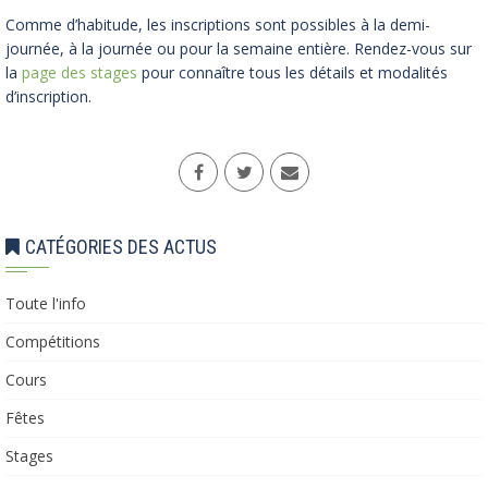
Comme d’habitude, les inscriptions sont possibles à la demi-
journée, à la journée ou pour la semaine entière. Rendez-vous sur
la
page des stages
pour connaître tous les détails et modalités
d’inscription.
CATÉGORIES DES ACTUS
Toute l'info
Compétitions
Cours
Fêtes
Stages