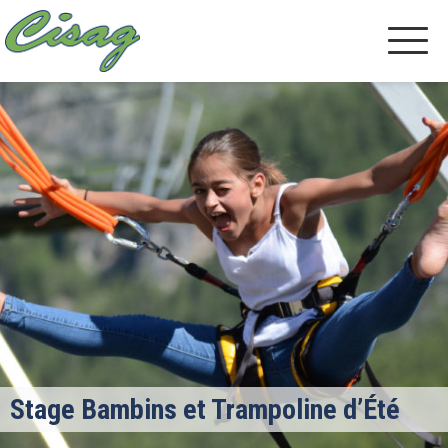
Stage Bambins et Trampoline d’Été