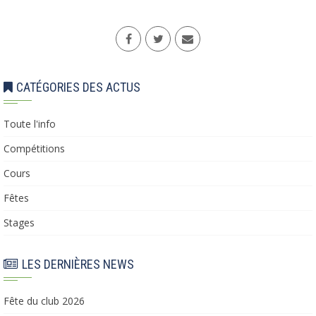
CATÉGORIES DES ACTUS
Toute l'info
Compétitions
Cours
Fêtes
Stages
LES DERNIÈRES NEWS
Fête du club 2026