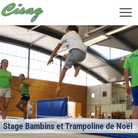
Stage Bambins et Trampoline de Noël