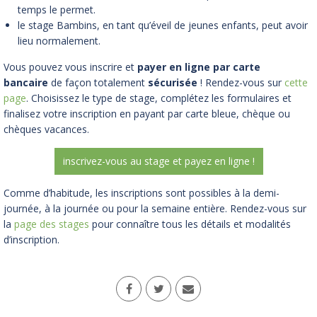
temps le permet.
le stage Bambins, en tant qu’éveil de jeunes enfants, peut avoir
lieu normalement.
Vous pouvez vous inscrire et
payer en ligne par carte
bancaire
de façon totalement
sécurisée
! Rendez-vous sur
cette
page
. Choisissez le type de stage, complétez les formulaires et
finalisez votre inscription en payant par carte bleue, chèque ou
chèques vacances.
inscrivez-vous au stage et payez en ligne !
Comme d’habitude, les inscriptions sont possibles à la demi-
journée, à la journée ou pour la semaine entière. Rendez-vous sur
la
page des stages
pour connaître tous les détails et modalités
d’inscription.