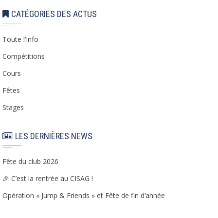
CATÉGORIES DES ACTUS
Toute l'info
Compétitions
Cours
Fêtes
Stages
LES DERNIÈRES NEWS
Fête du club 2026
🎉 C’est la rentrée au CISAG !
Opération « Jump & Friends » et Fête de fin d’année​​