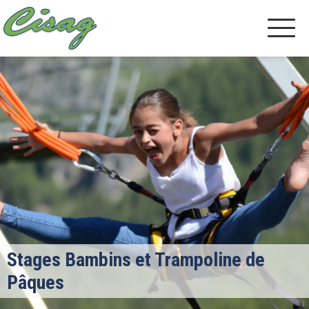
Stages Bambins et Trampoline de
Pâques