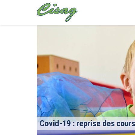
Covid-19 : reprise des cour