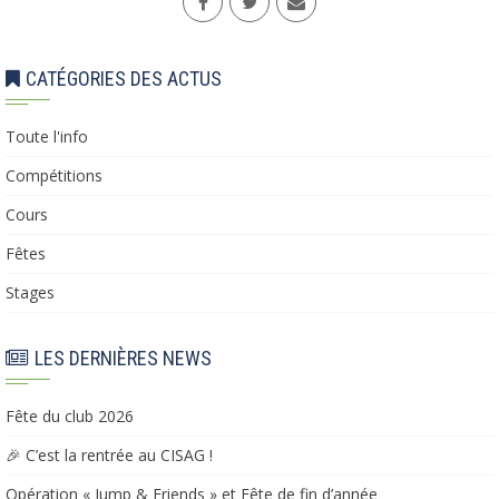
CATÉGORIES DES ACTUS
Toute l'info
Compétitions
Cours
Fêtes
Stages
LES DERNIÈRES NEWS
Fête du club 2026
🎉 C’est la rentrée au CISAG !
Opération « Jump & Friends » et Fête de fin d’année​​