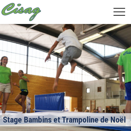
Stage Bambins et Trampoline de Noël