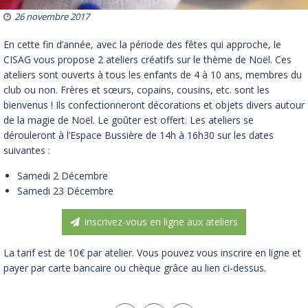
26 novembre 2017
En cette fin d’année, avec la période des fêtes qui approche, le
CISAG vous propose 2 ateliers créatifs sur le thème de Noël. Ces
ateliers sont ouverts à tous les enfants de 4 à 10 ans, membres du
club ou non. Frères et sœurs, copains, cousins, etc. sont les
bienvenus ! Ils confectionneront décorations et objets divers autour
de la magie de Noël. Le goûter est offert. Les ateliers se
dérouleront à l’Espace Bussière de 14h à 16h30 sur les dates
suivantes :
Samedi 2 Décembre
Samedi 23 Décembre
inscrivez-vous en ligne aux ateliers
La tarif est de 10€ par atelier. Vous pouvez vous inscrire en ligne et
payer par carte bancaire ou chèque grâce au lien ci-dessus.