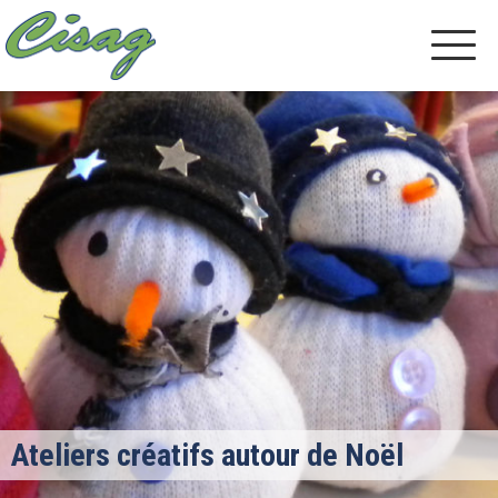
Ateliers créatifs autour de Noël