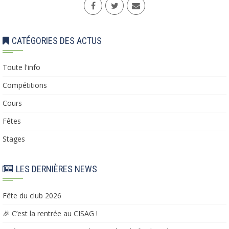
CATÉGORIES DES ACTUS
Toute l'info
Compétitions
Cours
Fêtes
Stages
LES DERNIÈRES NEWS
Fête du club 2026
🎉 C’est la rentrée au CISAG !