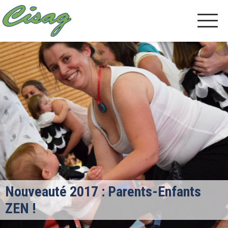
Nouveauté 2017 : Parents-Enfants
ZEN !