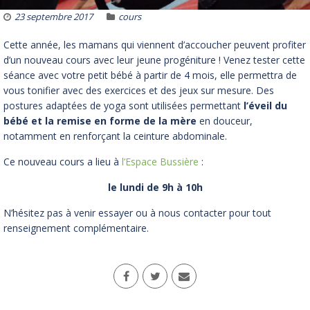
23 septembre 2017
cours
Cette année, les mamans qui viennent d’accoucher peuvent profiter
d’un nouveau cours avec leur jeune progéniture ! Venez tester cette
séance avec votre petit bébé à partir de 4 mois, elle permettra de
vous tonifier avec des exercices et des jeux sur mesure. Des
postures adaptées de yoga sont utilisées permettant
l’éveil du
bébé et la remise en forme de la mère
en douceur,
notamment en renforçant la ceinture abdominale.
Ce nouveau cours a lieu à
l’Espace Bussière
:
le lundi de 9h à 10h
N’hésitez pas à venir essayer ou à nous contacter pour tout
renseignement complémentaire.