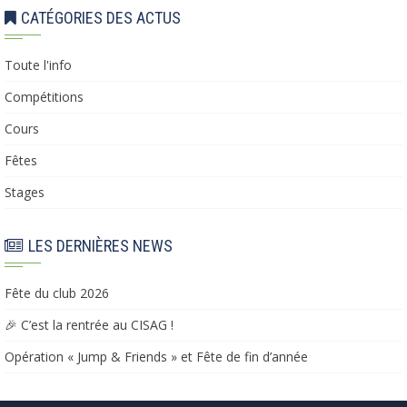
CATÉGORIES DES ACTUS
Toute l'info
Compétitions
Cours
Fêtes
Stages
LES DERNIÈRES NEWS
Fête du club 2026
🎉 C’est la rentrée au CISAG !
Opération « Jump & Friends » et Fête de fin d’année​​