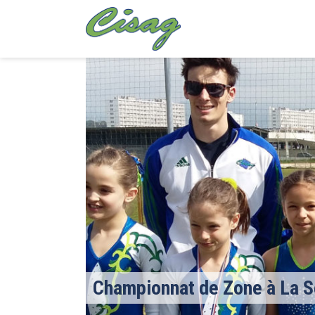
Championnat de Zone à La 