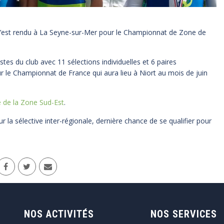
s’est rendu à La Seyne-sur-Mer pour le Championnat de Zone de
stes du club avec 11 sélections individuelles et 6 paires
r le Championnat de France qui aura lieu à Niort au mois de juin
te de la Zone Sud-Est
.
r la sélective inter-régionale, dernière chance de se qualifier pour
NOS ACTIVITÉS
NOS SERVICES