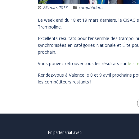
25 mars 2017
compétitions
Le week end du 18 et 19 mars derniers, le CISAG 
Trampoline.
Excellents résultats pour l’ensemble des trampolini
synchronisées en catégories Nationale et Élite pou
prochain.
Vous pouvez retrouver tous les résultats sur
le si
Rendez-vous à Valence le 8 et 9 avril prochains pou
les compétiteurs restants !
En partenariat avec