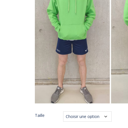
Taille