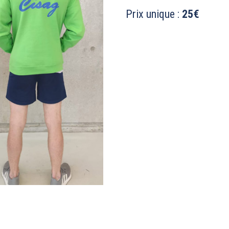
Prix unique :
25€