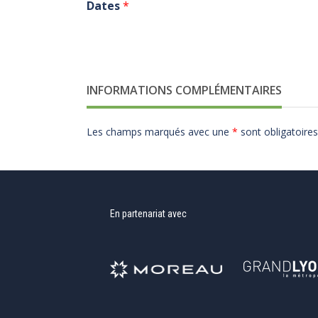
Dates
*
INFORMATIONS COMPLÉMENTAIRES
Les champs marqués avec une
*
sont obligatoires
En partenariat avec