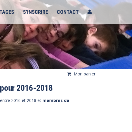
TAGES
S’INSCRIRE
CONTACT
Mon panier
 pour 2016-2018
 entre 2016 et 2018 et
membres de